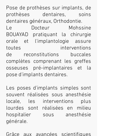
Pose de prothèses sur implants, de
prothèses dentaires, soins
dentaires généraux, Orthodontie.
Le Docteur Mohssine
BOUAYAD pratiquant la chirurgie
orale et l'implantologie assure
toutes interventions
de reconstitutions buccales
complètes comprenant les greffes
osseuses pré-implantaires et la
pose d'implants dentaires.
Les poses d'implants simples sont
souvent réalisées sous anesthésie
locale, les interventions plus
lourdes sont réalisées en milieu
hospitalier sous anesthésie
générale.
Grâce aux avancées scientifiques