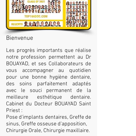
Bienvenue
Les progrès importants que réalise
notre profession permettent au Dr
BOUAYAD, et ses Collaborateurs de
vous accompagner au quotidien
pour une bonne hygiène dentaire,
des soins parfaitement adaptés
avec le souci permanent de la
meilleure esthétique dentaire.
Cabinet du Docteur BOUAYAD Saint
Priest :
Pose d'implants dentaires, Greffe de
sinus, Greffe osseuse d'apposition,
Chirurgie Orale, Chirurgie maxillaire.