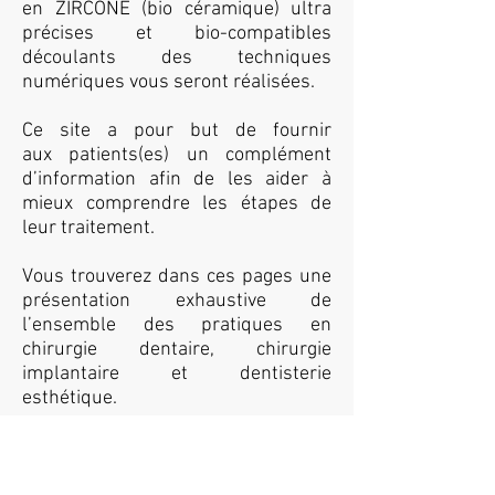
en ZIRCONE (bio céramique) ultra
précises et bio-compatibles
découlants des techniques
numériques vous seront réalisées.
Ce site a pour but de fournir
aux patients(es) un complément
d’information afin de les aider à
mieux comprendre les étapes de
leur traitement.
Vous trouverez dans ces pages une
présentation exhaustive de
l’ensemble des pratiques en
chirurgie dentaire, chirurgie
implantaire et dentisterie
esthétique.
Nous participons plusieurs fois par
an aux différents congrès