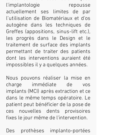
l'implantologie repousse
actuellement ses limites de par
l’utilisation de Biomatériaux et d'os
autogène dans les techniques de
Greffes (appositions, sinus-lift etc.),
les progrès dans le Design et le
traitement de surface des implants
permettant de traiter des patients
dont les interventions auraient été
impossibles il y a quelques années.
Nous pouvons réaliser la mise en
charge immédiate de vos
implants (MCI) après extraction et ce
dans le même temps opératoire. Le
patient peut bénéficier de la pose de
ces nouvelles dents provisoires
fixes le jour même de l'intervention.
Des prothèses implanto-portées