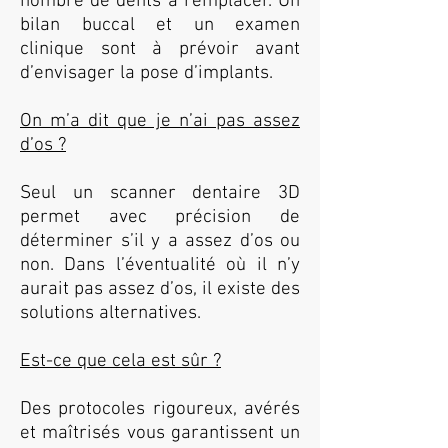
nombre de dents à remplacer. Un
bilan buccal et un examen
clinique sont à prévoir avant
d’envisager la pose d’implants.
On m’a dit que je n’ai pas assez
d’os ?
Seul un scanner dentaire 3D
permet avec précision de
déterminer s’il y a assez d’os ou
non. Dans l’éventualité où il n’y
aurait pas assez d’os, il existe des
solutions alternatives.
Est-ce que cela est sûr ?
Des protocoles rigoureux, avérés
et maîtrisés vous garantissent un