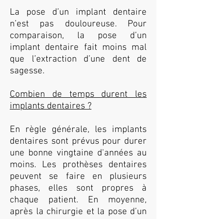
La pose d’un implant dentaire
n’est pas douloureuse. Pour
comparaison, la pose d’un
implant dentaire fait moins mal
que l’extraction d’une dent de
sagesse.
Combien de temps durent les
implants dentaires ?
En règle générale, les
implants
dentaires
sont prévus pour durer
une bonne vingtaine d'années au
moins. Les prothèses dentaires
peuvent se faire en plusieurs
phases, elles sont propres à
chaque patient. En moyenne,
après la chirurgie et la pose d’un