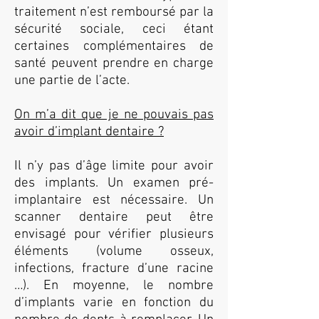
traitement n’est remboursé par la
sécurité sociale, ceci étant
certaines complémentaires de
santé peuvent prendre en charge
une partie de l’acte.
On m’a dit que je ne pouvais pas
avoir d’implant dentaire ?
Il n’y pas d’âge limite pour avoir
des implants. Un examen pré-
implantaire est nécessaire. Un
scanner dentaire peut être
envisagé pour vérifier plusieurs
éléments (volume osseux,
infections, fracture d’une racine
…). En moyenne, le nombre
d’implants varie en fonction du