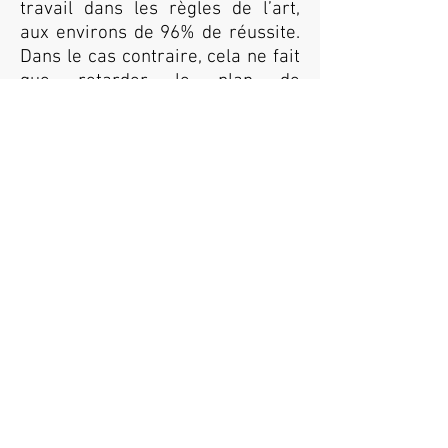
travail dans les règles de l’art,
aux environs de 96% de réussite.
Dans le cas contraire, cela ne fait
que retarder le plan de
traitement initial.