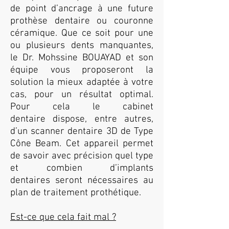
de point d’ancrage à une future
prothèse dentaire ou couronne
céramique. Que ce soit pour une
ou plusieurs dents manquantes,
le Dr. Mohssine BOUAYAD et son
équipe vous proposeront la
solution la mieux adaptée à votre
cas, pour un résultat optimal.
Pour cela
le cabinet
dentaire
dispose, entre autres,
d’un scanner dentaire 3D de Type
Cône Beam. Cet appareil permet
de savoir avec précision quel type
et combien d’
implants
dentaires
seront nécessaires au
plan de traitement prothétique.
Est-ce que cela fait mal ?