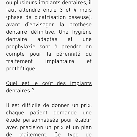
ou plusieurs
implants dentaires
, il
faut attendre entre 3 et 4 mois
(phase de cicatrisation osseuse),
avant d’envisager la prothèse
dentaire définitive. Une hygiène
dentaire adaptée et une
prophylaxie sont à prendre en
compte pour la pérennité du
traitement implantaire et
prothétique.
Quel est le coût des implants
dentaires ?
Il est difficile de donner un prix,
chaque patient demande une
étude personnalisée pour établir
avec précision un prix et un plan
de traitement. Ce type de