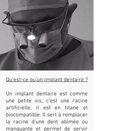
Qu’est-ce qu’un implant dentaire ?
Un
implant dentaire
est comme
une petite vis, c’est une racine
artificielle, il est en titane et
biocompatible. Il sert à remplacer
la racine d’une dent abîmée ou
manquante et permet de servir